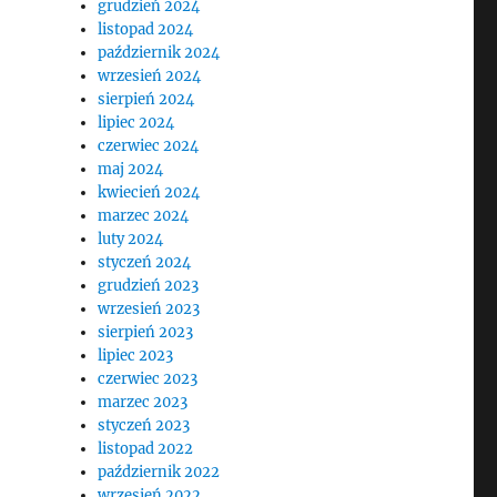
grudzień 2024
listopad 2024
październik 2024
wrzesień 2024
sierpień 2024
lipiec 2024
czerwiec 2024
maj 2024
kwiecień 2024
marzec 2024
luty 2024
styczeń 2024
grudzień 2023
wrzesień 2023
sierpień 2023
lipiec 2023
czerwiec 2023
marzec 2023
styczeń 2023
listopad 2022
październik 2022
wrzesień 2022