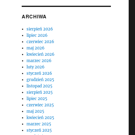
ARCHIWA
sierpień 2026
lipiec 2026
czerwiec 2026
maj 2026
kwiecień 2026
marzec 2026
luty 2026
styczeń 2026
grudzień 2025
listopad 2025
sierpień 2025
lipiec 2025
czerwiec 2025
maj 2025
kwiecień 2025
marzec 2025
styczeń 2025