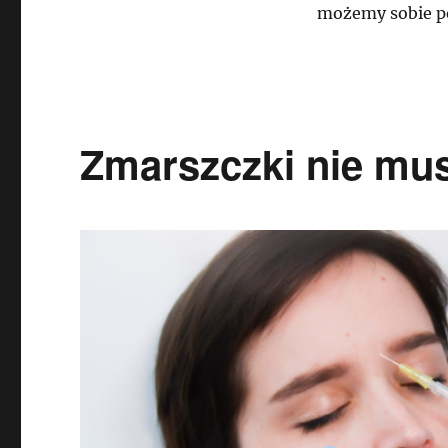
możemy sobie p
Zmarszczki nie mus