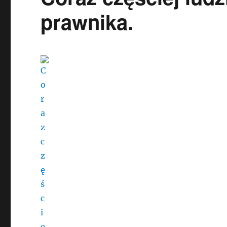
prawnika.