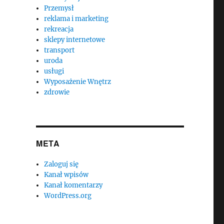
Przemysł
reklama i marketing
rekreacja
sklepy internetowe
transport
uroda
usługi
Wyposażenie Wnętrz
zdrowie
META
Zaloguj się
Kanał wpisów
Kanał komentarzy
WordPress.org