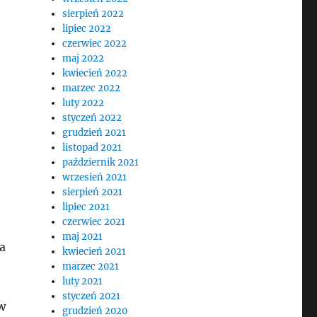
sierpień 2022
lipiec 2022
czerwiec 2022
maj 2022
kwiecień 2022
marzec 2022
luty 2022
styczeń 2022
grudzień 2021
listopad 2021
październik 2021
wrzesień 2021
sierpień 2021
lipiec 2021
czerwiec 2021
maj 2021
a
kwiecień 2021
marzec 2021
luty 2021
styczeń 2021
w
grudzień 2020