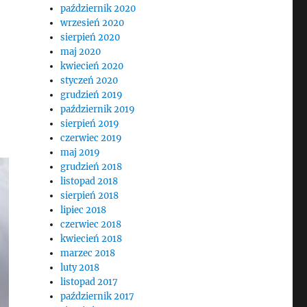
październik 2020
wrzesień 2020
sierpień 2020
maj 2020
kwiecień 2020
styczeń 2020
grudzień 2019
październik 2019
sierpień 2019
czerwiec 2019
maj 2019
grudzień 2018
listopad 2018
sierpień 2018
lipiec 2018
czerwiec 2018
kwiecień 2018
marzec 2018
luty 2018
listopad 2017
październik 2017