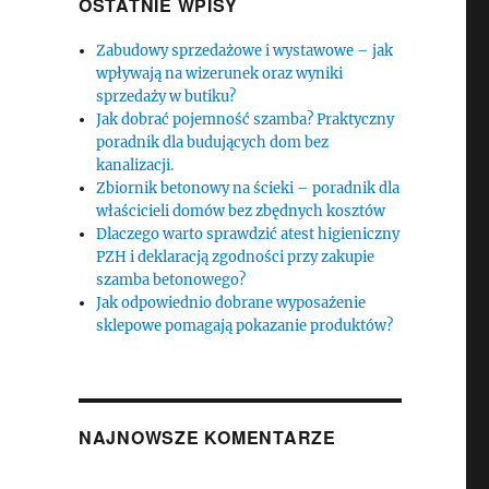
OSTATNIE WPISY
Zabudowy sprzedażowe i wystawowe – jak
wpływają na wizerunek oraz wyniki
sprzedaży w butiku?
Jak dobrać pojemność szamba? Praktyczny
poradnik dla budujących dom bez
kanalizacji.
Zbiornik betonowy na ścieki – poradnik dla
właścicieli domów bez zbędnych kosztów
Dlaczego warto sprawdzić atest higieniczny
PZH i deklaracją zgodności przy zakupie
szamba betonowego?
Jak odpowiednio dobrane wyposażenie
sklepowe pomagają pokazanie produktów?
NAJNOWSZE KOMENTARZE