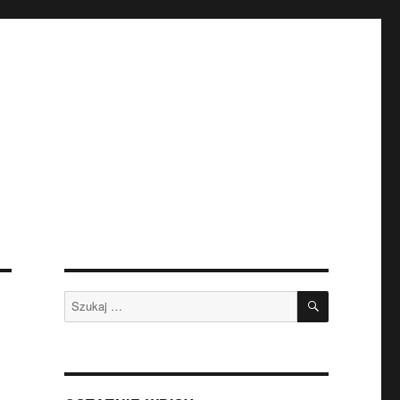
SZUKAJ
Szukaj: