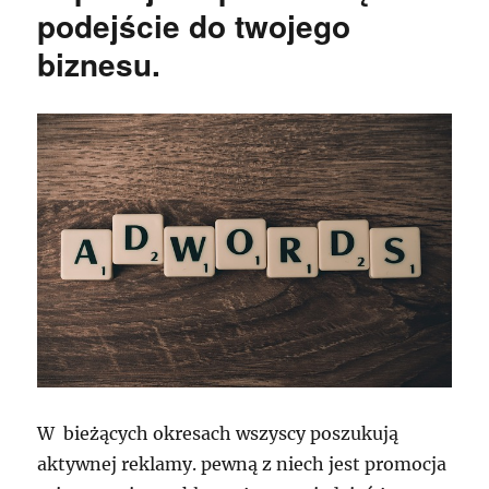
podejście do twojego
biznesu.
W bieżących okresach wszyscy poszukują
aktywnej reklamy. pewną z niech jest promocja