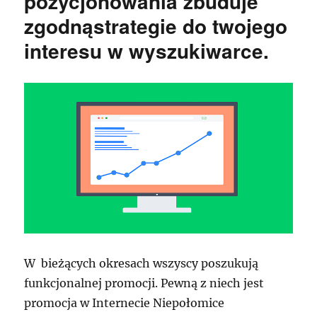
pozycjonowania zbuduje
zgodnąstrategie do twojego
interesu w wyszukiwarce.
W bieżących okresach wszyscy poszukują
funkcjonalnej promocji. Pewną z niech jest
promocja w Internecie Niepołomice