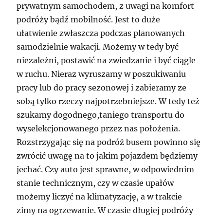
prywatnym samochodem, z uwagi na komfort
podróży bądź mobilność. Jest to duże
ułatwienie zwłaszcza podczas planowanych
samodzielnie wakacji. Możemy w tedy być
niezależni, postawić na zwiedzanie i być ciągle
w ruchu. Nieraz wyruszamy w poszukiwaniu
pracy lub do pracy sezonowej i zabieramy ze
sobą tylko rzeczy najpotrzebniejsze. W tedy też
szukamy dogodnego,taniego transportu do
wyselekcjonowanego przez nas położenia.
Rozstrzygając się na podróż busem powinno się
zwrócić uwagę na to jakim pojazdem będziemy
jechać. Czy auto jest sprawne, w odpowiednim
stanie technicznym, czy w czasie upałów
możemy liczyć na klimatyzację, a w trakcie
zimy na ogrzewanie. W czasie długiej podróży