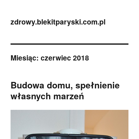
zdrowy.blekitparyski.com.pl
Miesiąc:
czerwiec 2018
Budowa domu, spełnienie
własnych marzeń