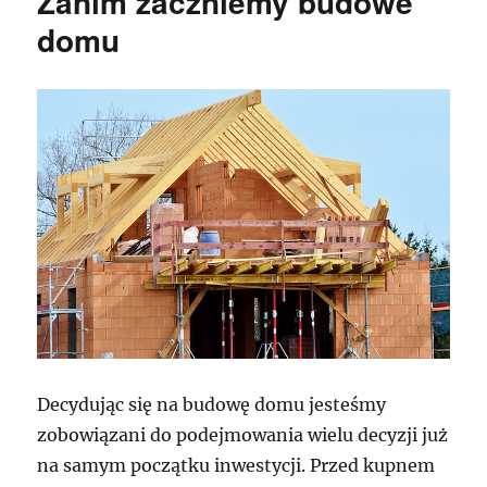
Zanim zaczniemy budowe
domu
Decydując się na budowę domu jesteśmy
zobowiązani do podejmowania wielu decyzji już
na samym początku inwestycji. Przed kupnem