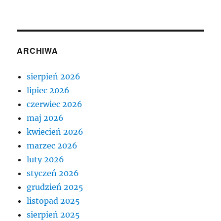
ARCHIWA
sierpień 2026
lipiec 2026
czerwiec 2026
maj 2026
kwiecień 2026
marzec 2026
luty 2026
styczeń 2026
grudzień 2025
listopad 2025
sierpień 2025