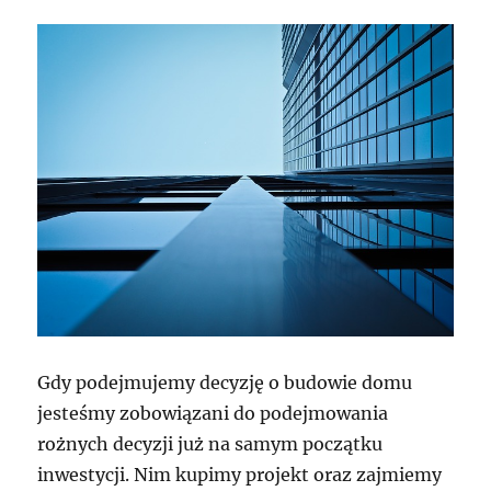
Gdy podejmujemy decyzję o budowie domu
jesteśmy zobowiązani do podejmowania
rożnych decyzji już na samym początku
inwestycji. Nim kupimy projekt oraz zajmiemy