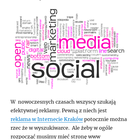
W nowoczesnych czasach wszyscy szukają
efektywnej reklamy. Pewną z niech jest
reklama w Internecie Kraków
potocznie można
rzec że w wyszukiwarce. Ale żeby w ogóle
rozpocząć musimy mieć stronę www