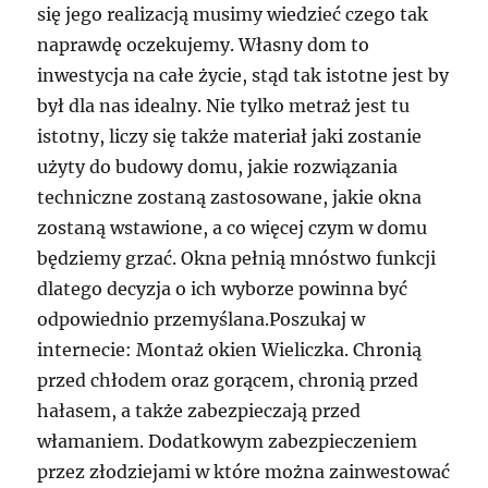
się jego realizacją musimy wiedzieć czego tak
naprawdę oczekujemy. Własny dom to
inwestycja na całe życie, stąd tak istotne jest by
był dla nas idealny. Nie tylko metraż jest tu
istotny, liczy się także materiał jaki zostanie
użyty do budowy domu, jakie rozwiązania
techniczne zostaną zastosowane, jakie okna
zostaną wstawione, a co więcej czym w domu
będziemy grzać. Okna pełnią mnóstwo funkcji
dlatego decyzja o ich wyborze powinna być
odpowiednio przemyślana.Poszukaj w
internecie: Montaż okien Wieliczka. Chronią
przed chłodem oraz gorącem, chronią przed
hałasem, a także zabezpieczają przed
włamaniem. Dodatkowym zabezpieczeniem
przez złodziejami w które można zainwestować