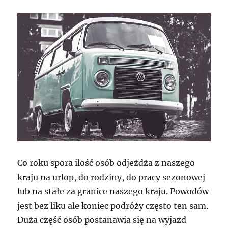
Co roku spora ilość osób odjeżdża z naszego
kraju na urlop, do rodziny, do pracy sezonowej
lub na stałe za granice naszego kraju. Powodów
jest bez liku ale koniec podróży często ten sam.
Duża część osób postanawia się na wyjazd