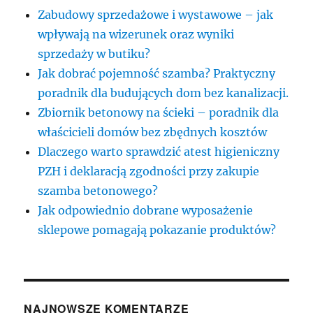
Zabudowy sprzedażowe i wystawowe – jak
wpływają na wizerunek oraz wyniki
sprzedaży w butiku?
Jak dobrać pojemność szamba? Praktyczny
poradnik dla budujących dom bez kanalizacji.
Zbiornik betonowy na ścieki – poradnik dla
właścicieli domów bez zbędnych kosztów
Dlaczego warto sprawdzić atest higieniczny
PZH i deklaracją zgodności przy zakupie
szamba betonowego?
Jak odpowiednio dobrane wyposażenie
sklepowe pomagają pokazanie produktów?
NAJNOWSZE KOMENTARZE