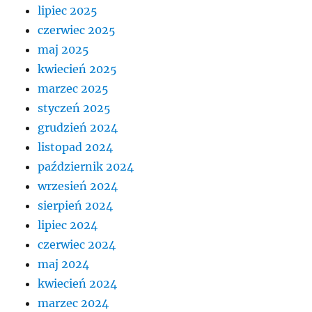
lipiec 2025
czerwiec 2025
maj 2025
kwiecień 2025
marzec 2025
styczeń 2025
grudzień 2024
listopad 2024
październik 2024
wrzesień 2024
sierpień 2024
lipiec 2024
czerwiec 2024
maj 2024
kwiecień 2024
marzec 2024