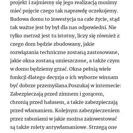
projekt i zajmiemy się jego realizacją musimy
mieć pojęcie czego tak naprawdę oczekujemy.
Budowa domu to inwestycja na całe życie, stąd
tak ważne jest by był dla nas odpowiedni. Nie
tylko metraż jest tu istotny, liczy się również z
czego dom będzie zbudowany, jakie
rozwiązania techniczne zostaną zastosowane,
jakie okna zostaną umieszczone, a także czym
w domu będziemy grzać. Okna pełnią wiele
funkcji dlatego decyzja o ich wyborze winnam
być dobrze przemyślana.Poszukaj w internecie:
Zabezpieczają przed zimnem i gorącem,
chronią przed hałasem, a także zabezpieczają
przed włamaniem. Kolejnym zabezpieczeniem
przez rabusiami w jakie można zainwestować
są także rolety antywłamaniowe. Strzegą one