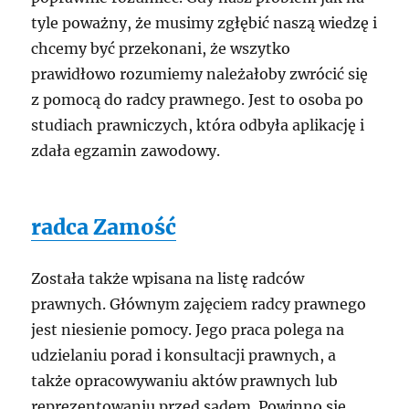
tyle poważny, że musimy zgłębić naszą wiedzę i
chcemy być przekonani, że wszytko
prawidłowo rozumiemy należałoby zwrócić się
z pomocą do radcy prawnego. Jest to osoba po
studiach prawniczych, która odbyła aplikację i
zdała egzamin zawodowy.
radca Zamość
Została także wpisana na listę radców
prawnych. Głównym zajęciem radcy prawnego
jest niesienie pomocy. Jego praca polega na
udzielaniu porad i konsultacji prawnych, a
także opracowywaniu aktów prawnych lub
reprezentowaniu przed sądem. Powinno się