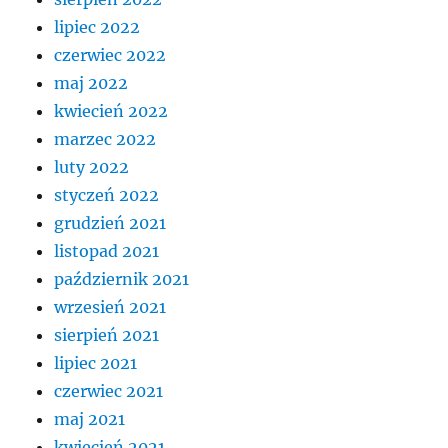
lipiec 2022
czerwiec 2022
maj 2022
kwiecień 2022
marzec 2022
luty 2022
styczeń 2022
grudzień 2021
listopad 2021
październik 2021
wrzesień 2021
sierpień 2021
lipiec 2021
czerwiec 2021
maj 2021
kwiecień 2021