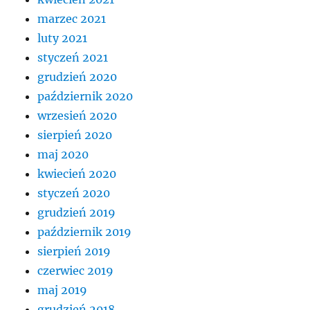
marzec 2021
luty 2021
styczeń 2021
grudzień 2020
październik 2020
wrzesień 2020
sierpień 2020
maj 2020
kwiecień 2020
styczeń 2020
grudzień 2019
październik 2019
sierpień 2019
czerwiec 2019
maj 2019
grudzień 2018