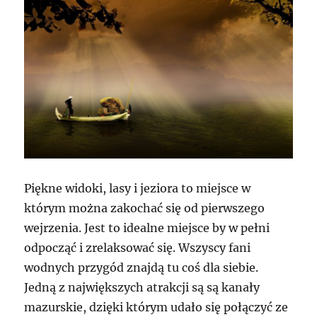
Piękne widoki, lasy i jeziora to miejsce w
którym można zakochać się od pierwszego
wejrzenia. Jest to idealne miejsce by w pełni
odpocząć i zrelaksować się. Wszyscy fani
wodnych przygód znajdą tu coś dla siebie.
Jedną z największych atrakcji są są kanały
mazurskie, dzięki którym udało się połączyć ze