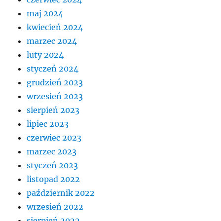
maj 2024
kwiecień 2024
marzec 2024
luty 2024
styczeń 2024
grudzień 2023
wrzesień 2023
sierpień 2023
lipiec 2023
czerwiec 2023
marzec 2023
styczeń 2023
listopad 2022
październik 2022
wrzesień 2022
sierpień 2022