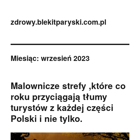
zdrowy.blekitparyski.com.pl
Miesiąc:
wrzesień 2023
Malownicze strefy ,które co
roku przyciągają tłumy
turystów z każdej części
Polski i nie tylko.