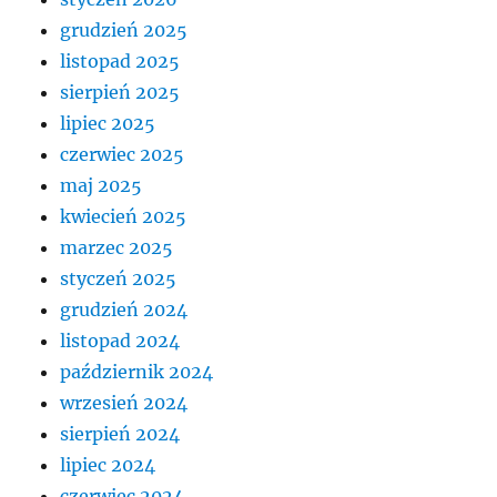
grudzień 2025
listopad 2025
sierpień 2025
lipiec 2025
czerwiec 2025
maj 2025
kwiecień 2025
marzec 2025
styczeń 2025
grudzień 2024
listopad 2024
październik 2024
wrzesień 2024
sierpień 2024
lipiec 2024
czerwiec 2024