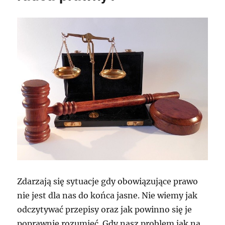
Zdarzają się sytuacje gdy obowiązujące prawo
nie jest dla nas do końca jasne. Nie wiemy jak
odczytywać przepisy oraz jak powinno się je
poprawnie rozumieć. Gdy nasz problem jak na