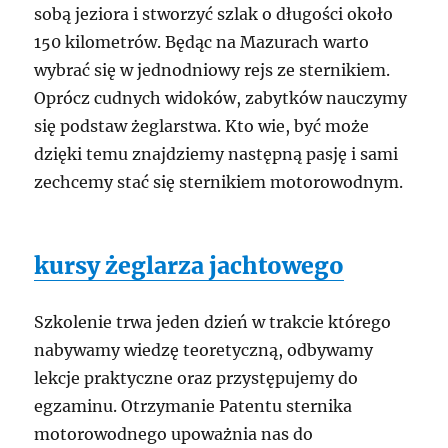
sobą jeziora i stworzyć szlak o długości około
150 kilometrów. Będąc na Mazurach warto
wybrać się w jednodniowy rejs ze sternikiem.
Oprócz cudnych widoków, zabytków nauczymy
się podstaw żeglarstwa. Kto wie, być może
dzięki temu znajdziemy następną pasję i sami
zechcemy stać się sternikiem motorowodnym.
kursy żeglarza jachtowego
Szkolenie trwa jeden dzień w trakcie którego
nabywamy wiedzę teoretyczną, odbywamy
lekcje praktyczne oraz przystępujemy do
egzaminu. Otrzymanie Patentu sternika
motorowodnego upoważnia nas do