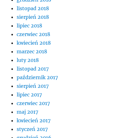
listopad 2018
sierpień 2018
lipiec 2018
czerwiec 2018
kwiecień 2018
marzec 2018
luty 2018
listopad 2017
październik 2017
sierpień 2017
lipiec 2017
czerwiec 2017
maj 2017
kwiecień 2017
styczeń 2017
grudzień 2016