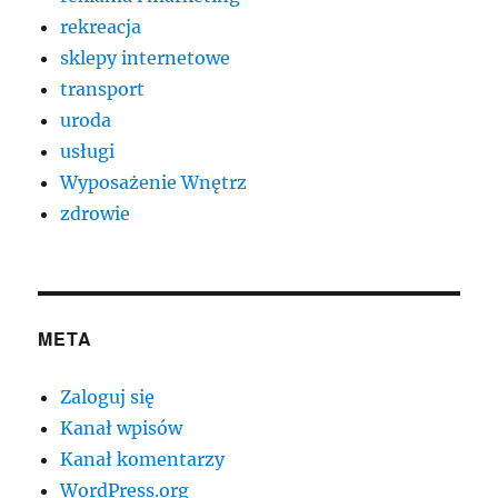
rekreacja
sklepy internetowe
transport
uroda
usługi
Wyposażenie Wnętrz
zdrowie
META
Zaloguj się
Kanał wpisów
Kanał komentarzy
WordPress.org