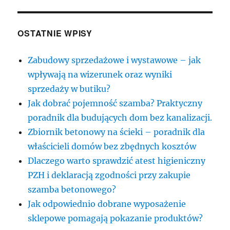
OSTATNIE WPISY
Zabudowy sprzedażowe i wystawowe – jak
wpływają na wizerunek oraz wyniki
sprzedaży w butiku?
Jak dobrać pojemność szamba? Praktyczny
poradnik dla budujących dom bez kanalizacji.
Zbiornik betonowy na ścieki – poradnik dla
właścicieli domów bez zbędnych kosztów
Dlaczego warto sprawdzić atest higieniczny
PZH i deklaracją zgodności przy zakupie
szamba betonowego?
Jak odpowiednio dobrane wyposażenie
sklepowe pomagają pokazanie produktów?