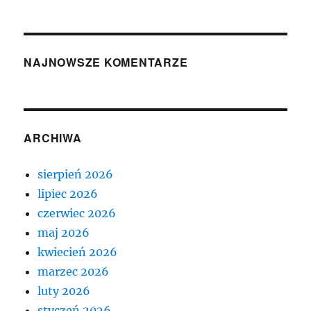
NAJNOWSZE KOMENTARZE
ARCHIWA
sierpień 2026
lipiec 2026
czerwiec 2026
maj 2026
kwiecień 2026
marzec 2026
luty 2026
styczeń 2026