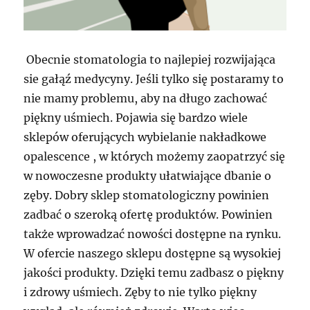
Obecnie stomatologia to najlepiej rozwijająca
sie gałąź medycyny. Jeśli tylko się postaramy to
nie mamy problemu, aby na długo zachować
piękny uśmiech. Pojawia się bardzo wiele
sklepów oferujących wybielanie nakładkowe
opalescence , w których możemy zaopatrzyć się
w nowoczesne produkty ułatwiające dbanie o
zęby. Dobry sklep stomatologiczny powinien
zadbać o szeroką ofertę produktów. Powinien
także wprowadzać nowości dostępne na rynku.
W ofercie naszego sklepu dostępne są wysokiej
jakości produkty. Dzięki temu zadbasz o piękny
i zdrowy uśmiech. Zęby to nie tylko piękny