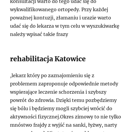
konsultacji warto do tego udać się do
wykwalifikowanego ortopedy. Przy każdej
poważnej kontuzji, złamaniu i urazie warto
udać się do lekarza w tym celu w wyszukiwarkę
należy wpisać takie frazy
rehabilitacja Katowice
,lekarz który po zaznajomieniu się z
problemem zaproponuje odpowiednie metody
wspierające leczenie schorzenia i szybszy
powrót do zdrowia. Dzięki temu pozbędziemy
się bólu i będziemy mogli szybciej wrócić do
aktywności fizycznej.Okres zimowy to nie tylko
mnóstwo frajdy z wyjść na sanki, łyżwy, narty