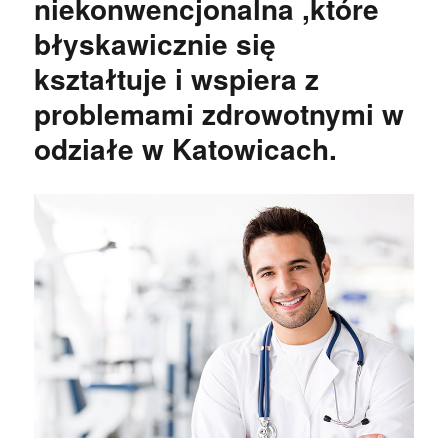
niekonwencjonalna ,które
błyskawicznie się
kształtuje i wspiera z
problemami zdrowotnymi w
odziałe w Katowicach.