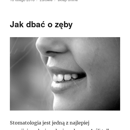
publikacji
Jak dbać o zęby
Stomatologia jest jedną z najlepiej