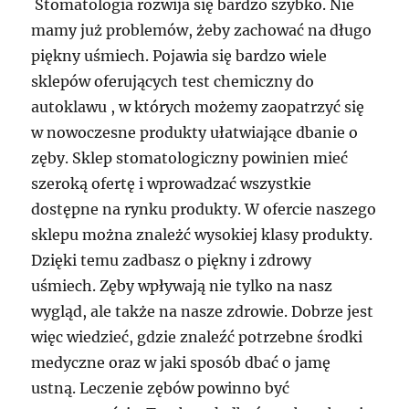
Stomatologia rozwija się bardzo szybko. Nie
mamy już problemów, żeby zachować na długo
piękny uśmiech. Pojawia się bardzo wiele
sklepów oferujących test chemiczny do
autoklawu , w których możemy zaopatrzyć się
w nowoczesne produkty ułatwiające dbanie o
zęby. Sklep stomatologiczny powinien mieć
szeroką ofertę i wprowadzać wszystkie
dostępne na rynku produkty. W ofercie naszego
sklepu można znależć wysokiej klasy produkty.
Dzięki temu zadbasz o piękny i zdrowy
uśmiech. Zęby wpływają nie tylko na nasz
wygląd, ale także na nasze zdrowie. Dobrze jest
więc wiedzieć, gdzie znaleźć potrzebne środki
medyczne oraz w jaki sposób dbać o jamę
ustną. Leczenie zębów powinno być