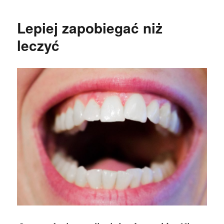
Lepiej zapobiegać niż
leczyć