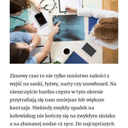
Zimowy czas to nie tylko mnóstwo radości z
wyjść na sanki, łyżwy, narty czy snowboard. Na
nieszczęście bardzo często w tym okresie
przytrafiają się nam mniejsze lub większe
kontuzje. Niekiedy zwykły upadek na
lodowiskug nie kończy się na zwykłym siniaku
a na złamanej nodze cz ręce. Do najczęstszych