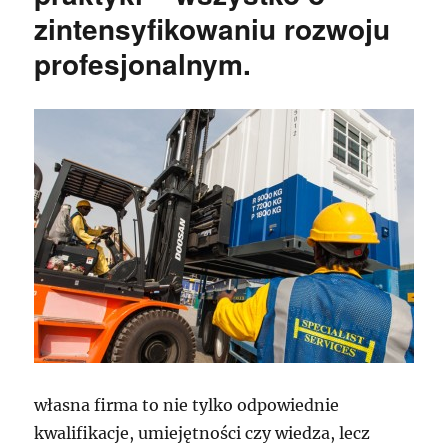
zintensyfikowaniu rozwoju
profesjonalnym.
własna firma to nie tylko odpowiednie
kwalifikacje, umiejętności czy wiedza, lecz