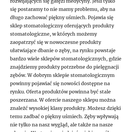
rozwijających się gałęzi medycyny. Jeśli tylko
się postaramy to nie mamy problemu, aby na
długo zachować piękny uśmiech. Pojawia się
sklep stomatologiczny oferujących produkty
stomatologiczne, w których możemy
zaopatrzyć się w nowoczesne produkty
ułatwiające dbanie o zęby, na rynku powstaje
bardzo wiele sklepów stomatologicznych, gdzie
znajdziemy produkty potrzebne do pielęgnacji
zębów. W dobrym sklepie stomatologicznym
powinny pojawiać się nowości dostępne na
rynku. Oferta produktów powinna być stale
poszerzana. W ofercie naszego sklepu można
znależć wysokiej klasy produkty. Możesz dzięki
temu zadbać o piękny uśmiech. Zęby wpływają
nie tylko na nasz wygląd, ale także na nasze