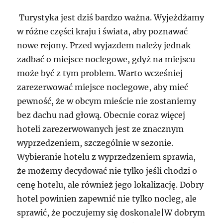
Turystyka jest dziś bardzo ważna. Wyjeżdżamy
w różne części kraju i świata, aby poznawać
nowe rejony. Przed wyjazdem należy jednak
zadbać o miejsce noclegowe, gdyż na miejscu
może być z tym problem. Warto wcześniej
zarezerwować miejsce noclegowe, aby mieć
pewność, że w obcym mieście nie zostaniemy
bez dachu nad głową. Obecnie coraz więcej
hoteli zarezerwowanych jest ze znacznym
wyprzedzeniem, szczególnie w sezonie.
Wybieranie hotelu z wyprzedzeniem sprawia,
że możemy decydować nie tylko jeśli chodzi o
cenę hotelu, ale również jego lokalizację. Dobry
hotel powinien zapewnić nie tylko nocleg, ale
sprawić, że poczujemy się doskonale|W dobrym