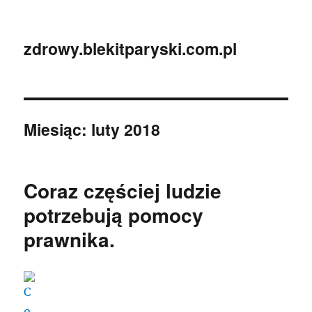
zdrowy.blekitparyski.com.pl
Miesiąc:
luty 2018
Coraz częściej ludzie
potrzebują pomocy
prawnika.