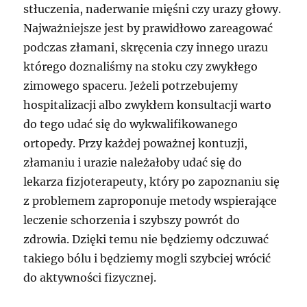
stłuczenia, naderwanie mięśni czy urazy głowy.
Najważniejsze jest by prawidłowo zareagować
podczas złamani, skręcenia czy innego urazu
którego doznaliśmy na stoku czy zwykłego
zimowego spaceru. Jeżeli potrzebujemy
hospitalizacji albo zwykłem konsultacji warto
do tego udać się do wykwalifikowanego
ortopedy. Przy każdej poważnej kontuzji,
złamaniu i urazie należałoby udać się do
lekarza fizjoterapeuty, który po zapoznaniu się
z problemem zaproponuje metody wspierające
leczenie schorzenia i szybszy powrót do
zdrowia. Dzięki temu nie będziemy odczuwać
takiego bólu i będziemy mogli szybciej wrócić
do aktywności fizycznej.