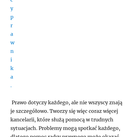
Prawo dotyczy każdego, ale nie wszyscy znają
je szczegółowo. Tworzy się więc coraz więcej
kancelarii, które służą pomocą w trudnych
sytuacjach. Problemy mogą spotkać każdego,
dlatego pomoc radcy prawnego może okazać