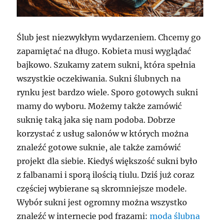
Ślub jest niezwykłym wydarzeniem. Chcemy go
zapamiętać na długo. Kobieta musi wyglądać
bajkowo. Szukamy zatem sukni, która spełnia
wszystkie oczekiwania. Sukni ślubnych na
rynku jest bardzo wiele. Sporo gotowych sukni
mamy do wyboru. Możemy także zamówić
suknię taką jaka się nam podoba. Dobrze
korzystać z usług salonów w których można
znaleźć gotowe suknie, ale także zamówić
projekt dla siebie. Kiedyś większość sukni było
z falbanami i sporą ilością tiulu. Dziś już coraz
częściej wybierane są skromniejsze modele.
Wybór sukni jest ogromny można wszystko
znaleźć w internecie pod frazami:
moda ślubna